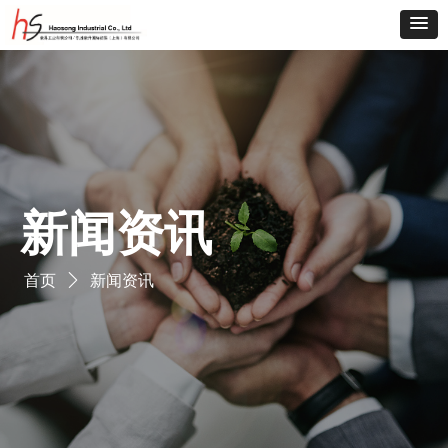
新闻资讯
首页
ꄲ
新闻资讯